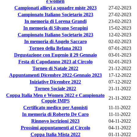
e women
Campionati allievi a squadre miste 2023
27-02-2023
Campionato Italiano Societario 2023
27-02-2023
In memoria di Lorena Grandi
23-02-2023
In memoria di Silvano Serapini
15-02-2023
Campionato Italiano Societario 2023
12-02-2023
In memoria di Angelo Saccaro
02-02-2023
Torneo della Befana 2023
07-01-2023
Degustazione con Eugenio il 29 Gennaio
03-01-2023
Festa di Capodanno 2023 al Circolo
02-01-2023
Torneo di Natale 2022
21-12-2022
Appuntamenti Dicembre 2022-Gennaio 2023
17-12-2022
Iniziative Dicembre 2022
07-12-2022
Torneo Sociale 2022
21-11-2022
Coppa Italia Men e Women 2022 e Campionato
21-11-2022
Coppie IMPS
Certificato medico per Agonisti
11-11-2022
In memoria di Roberto De Caro
11-11-2022
Rinnovo iscrizioni 2023
04-11-2022
Prossimi appuntamenti al Circolo
04-11-2022
Coppa Italia Mista 2022
01-11-2022