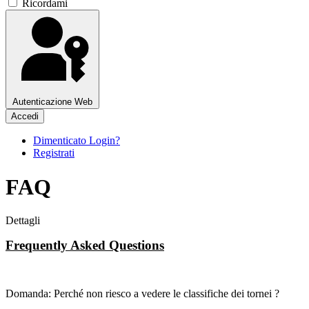
Ricordami
Autenticazione Web
Accedi
Dimenticato Login?
Registrati
FAQ
Dettagli
Frequently Asked Questions
Domanda: Perché non riesco a vedere le classifiche dei tornei ?