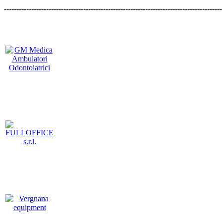
----------------------------------------------------------------------------------------