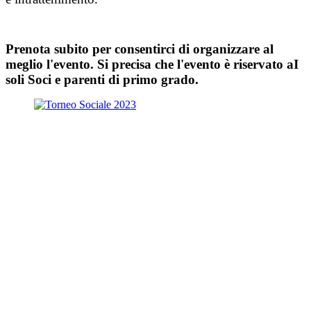
Prenota subito per consentirci di organizzare al
meglio l'evento. Si precisa che l'evento è riservato aI
soli Soci e parenti di primo grado.