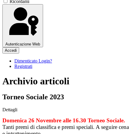
Ricordami
Autenticazione Web
Accedi
Dimenticato Login?
Registrati
Archivio articoli
Torneo Sociale 2023
Dettagli
Domenica 26 Novembre alle 16.30 Torneo Sociale.
Tanti premi di classifica e premi speciali. A seguire cena
e intrattenimento.