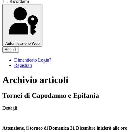
Ricordami
Autenticazione Web
Accedi
Dimenticato Login?
Registrati
Archivio articoli
Tornei di Capodanno e Epifania
Dettagli
Attenzione, il torneo di Domenica 31 Dicembre inizierà alle ore