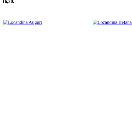
16,30.